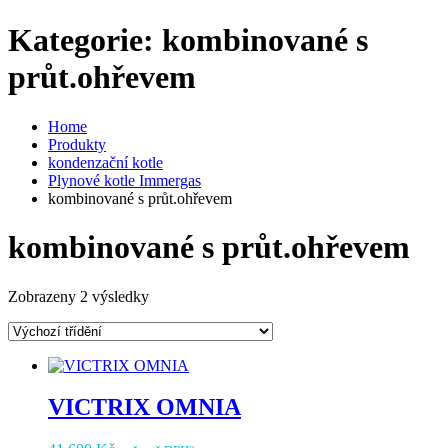
Kategorie:
kombinované s
průt.ohřevem
Home
Produkty
kondenzační kotle
Plynové kotle Immergas
kombinované s průt.ohřevem
kombinované s průt.ohřevem
Zobrazeny 2 výsledky
VICTRIX OMNIA